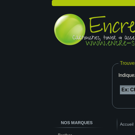
Trouve
Indique
NOS MARQUES
Accueil