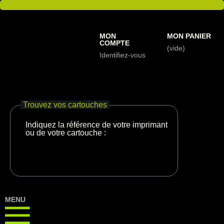
MON
MON PANIER
COMPTE
(vide)
Identifiez-vous
Trouvez vos cartouches
Indiquez la référence de votre imprimante
ou de votre cartouche :
MENU