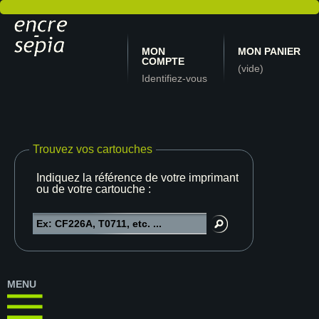
MON
MON PANIER
COMPTE
(vide)
Identifiez-vous
Trouvez vos cartouches
Indiquez la référence de votre imprimante
ou de votre cartouche :
MENU