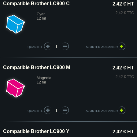
Compatible Brother LC900 C
2,42 € HT
2,42 € TTC
Cyan
12 ml
QUANTITÉ
Compatible Brother LC900 M
2,42 € HT
2,42 € TTC
Magenta
12 ml
QUANTITÉ
Compatible Brother LC900 Y
2,42 € HT