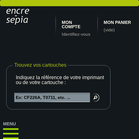
MON
MON PANIER
COMPTE
(vide)
Identifiez-vous
Trouvez vos cartouches
Indiquez la référence de votre imprimante
ou de votre cartouche :
MENU