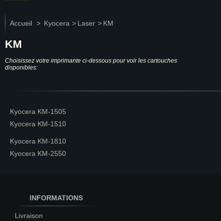
Accueil
>
Kyocera
>
Laser
>
KM
KM
Choisissez votre imprimante ci-dessous pour voir les cartouches
disponibles:
Kyocera KM-1505
Kyocera KM-1510
Kyocera KM-1810
Kyocera KM-2550
INFORMATIONS
Livraison