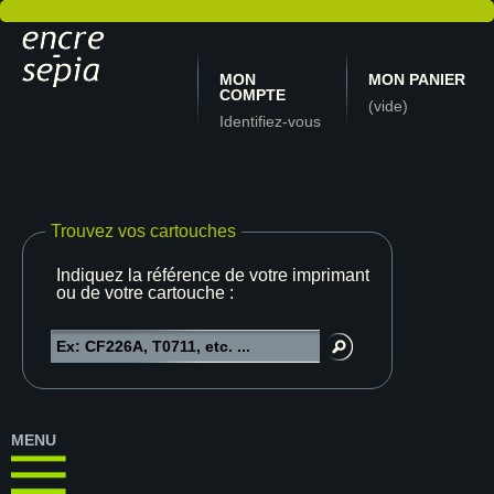
MON
MON PANIER
COMPTE
(vide)
Identifiez-vous
Trouvez vos cartouches
Indiquez la référence de votre imprimante
ou de votre cartouche :
MENU