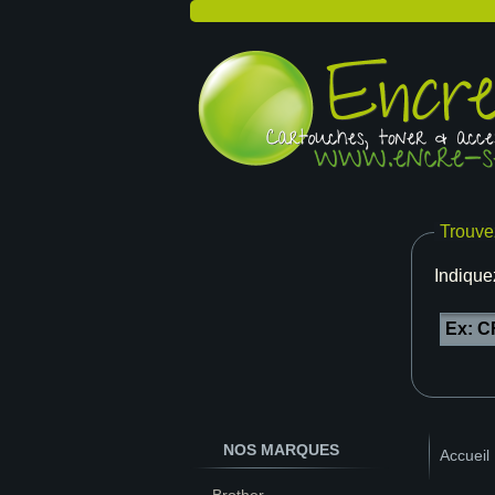
Trouve
Indique
NOS MARQUES
Accueil