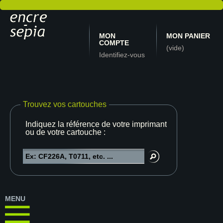
MON
MON PANIER
COMPTE
(vide)
Identifiez-vous
Trouvez vos cartouches
Indiquez la référence de votre imprimante
ou de votre cartouche :
MENU