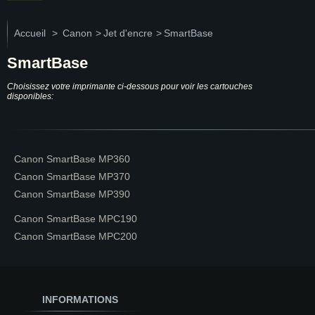
Accueil
>
Canon
>
Jet d'encre
>
SmartBase
SmartBase
Choisissez votre imprimante ci-dessous pour voir les cartouches
disponibles:
Canon SmartBase MP360
Canon SmartBase MP370
Canon SmartBase MP390
Canon SmartBase MPC190
Canon SmartBase MPC200
INFORMATIONS