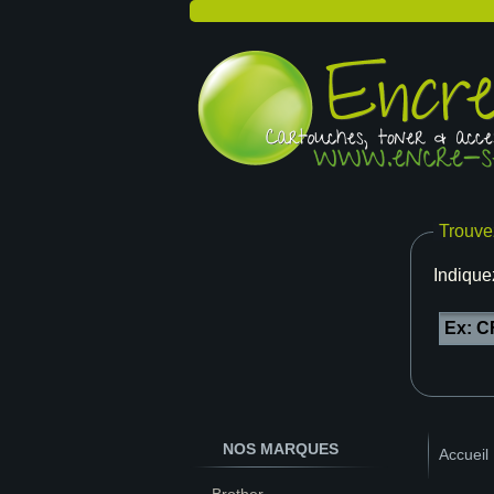
Trouve
Indique
NOS MARQUES
Accueil