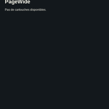
PageWide
Pas de cartouches disponibles.