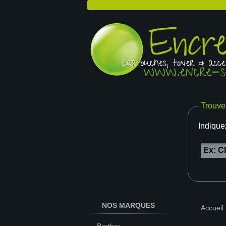
Trouve
Indique
NOS MARQUES
Accueil