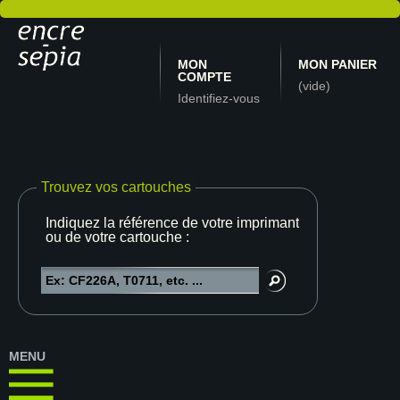
MON
MON PANIER
COMPTE
(vide)
Identifiez-vous
Trouvez vos cartouches
Indiquez la référence de votre imprimante
ou de votre cartouche :
MENU