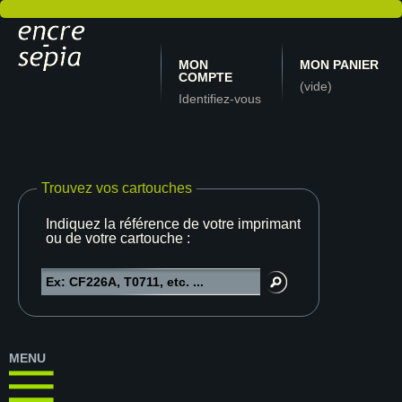
MON
MON PANIER
COMPTE
(vide)
Identifiez-vous
Trouvez vos cartouches
Indiquez la référence de votre imprimante
ou de votre cartouche :
MENU