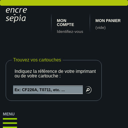
MON
MON PANIER
COMPTE
(vide)
Identifiez-vous
Trouvez vos cartouches
Indiquez la référence de votre imprimante
ou de votre cartouche :
MENU