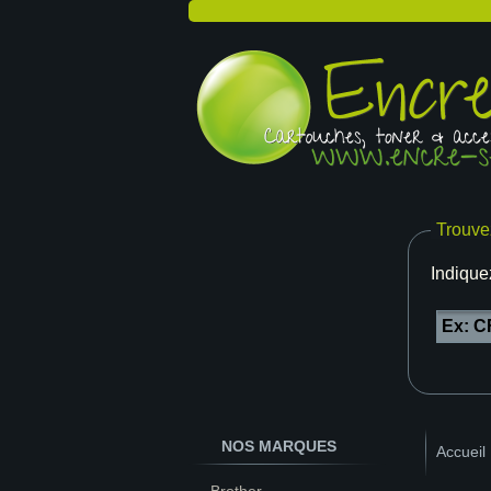
Trouve
Indique
NOS MARQUES
Accueil