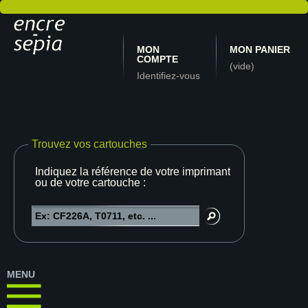
MON
MON PANIER
COMPTE
(vide)
Identifiez-vous
Trouvez vos cartouches
Indiquez la référence de votre imprimante
ou de votre cartouche :
MENU