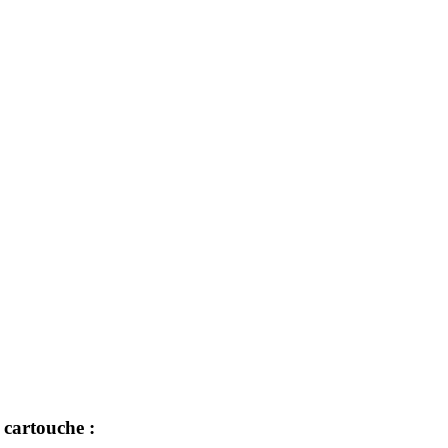
 cartouche :