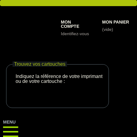
MON
MON PANIER
COMPTE
(vide)
Identifiez-vous
Trouvez vos cartouches
Indiquez la référence de votre imprimante
ou de votre cartouche :
MENU