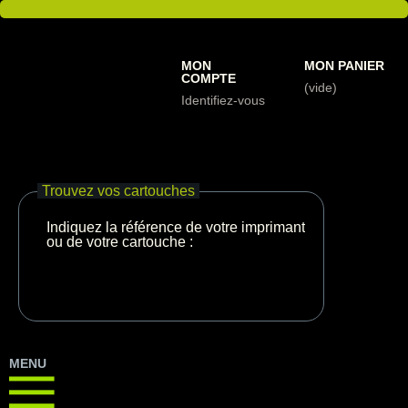
MON
MON PANIER
COMPTE
(vide)
Identifiez-vous
Trouvez vos cartouches
Indiquez la référence de votre imprimante
ou de votre cartouche :
MENU