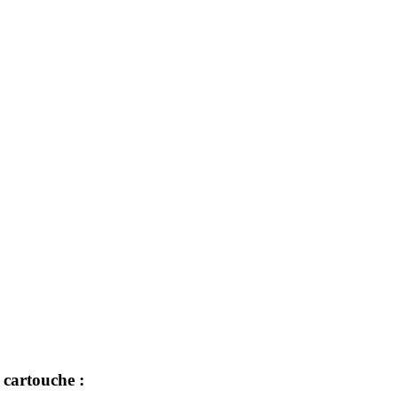
 cartouche :