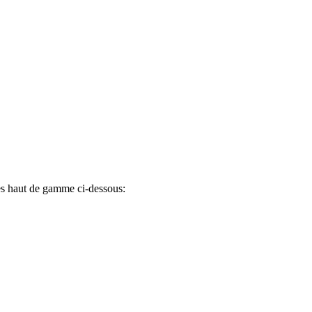
es haut de gamme ci-dessous: