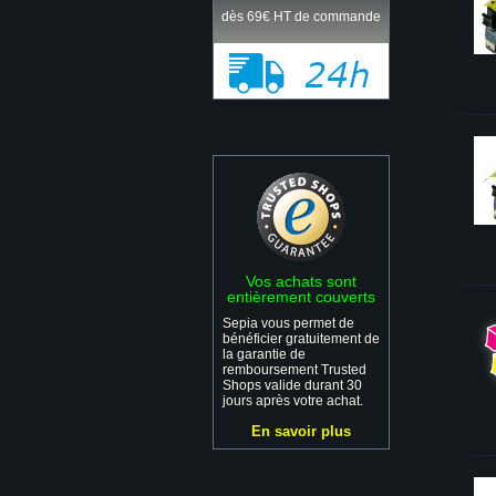
dès 69€ HT de commande
Vos achats sont
entièrement couverts
Sepia vous permet de
bénéficier gratuitement de
la garantie de
remboursement Trusted
Shops valide durant 30
jours après votre achat.
En savoir plus