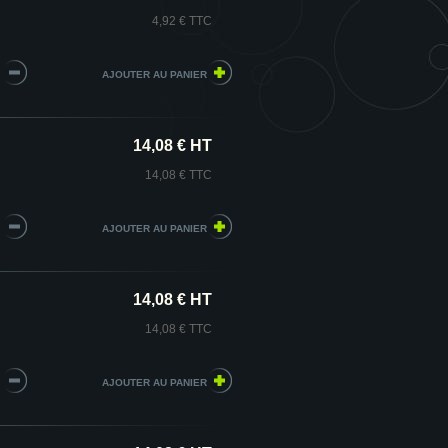
4,92 € TTC
14,08 € HT
14,08 € TTC
14,08 € HT
14,08 € TTC