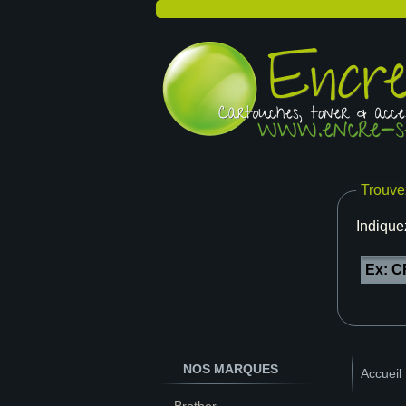
Trouve
Indique
NOS MARQUES
Accueil