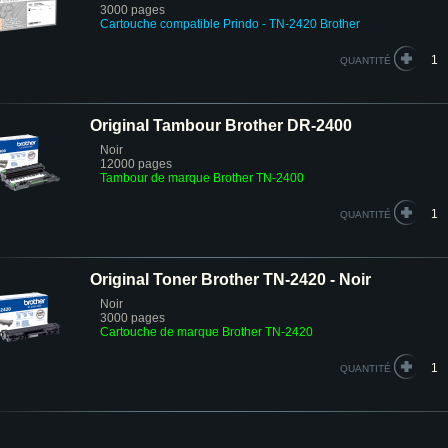
3000 pages
Cartouche compatible Prindo - TN-2420 Brother
QUANTITÉ
Original Tambour Brother DR-2400
Noir
12000 pages
Tambour de marque Brother TN-2400
QUANTITÉ
Original Toner Brother TN-2420 - Noir
Noir
3000 pages
Cartouche de marque Brother TN-2420
QUANTITÉ