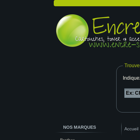
Trouve
Indique
NOS MARQUES
Accueil