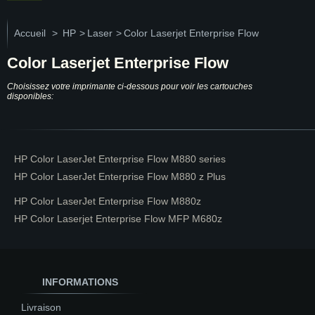
Accueil
>
HP
>
Laser
>
Color Laserjet Enterprise Flow
Color Laserjet Enterprise Flow
Choisissez votre imprimante ci-dessous pour voir les cartouches
disponibles:
HP Color LaserJet Enterprise Flow M880 series
HP Color LaserJet Enterprise Flow M880 z Plus
HP Color LaserJet Enterprise Flow M880z
HP Color Laserjet Enterprise Flow MFP M680z
INFORMATIONS
Livraison