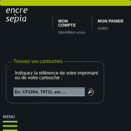
MON
MON PANIER
COMPTE
(vide)
Identifiez-vous
Trouvez vos cartouches
Indiquez la référence de votre imprimante
ou de votre cartouche :
MENU