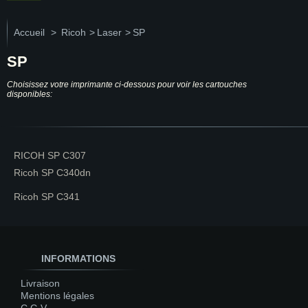
Accueil
>
Ricoh
>
Laser
>
SP
SP
Choisissez votre imprimante ci-dessous pour voir les cartouches
disponibles:
RICOH SP C307
Ricoh SP C340dn
Ricoh SP C341
INFORMATIONS
Livraison
Mentions légales