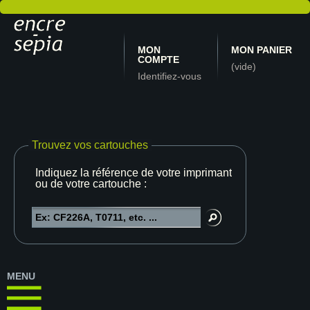
MON
MON PANIER
COMPTE
(vide)
Identifiez-vous
Trouvez vos cartouches
Indiquez la référence de votre imprimante
ou de votre cartouche :
MENU