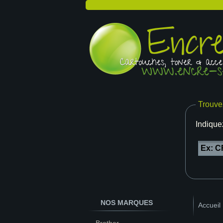
Trouve
Indique
NOS MARQUES
Accueil