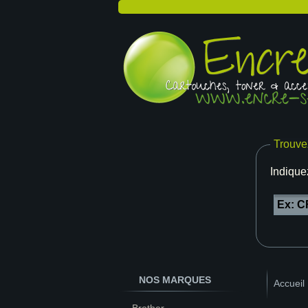
Trouve
Indique
NOS MARQUES
Accueil