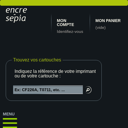
MON
MON PANIER
COMPTE
(vide)
Identifiez-vous
Trouvez vos cartouches
Indiquez la référence de votre imprimante
ou de votre cartouche :
MENU