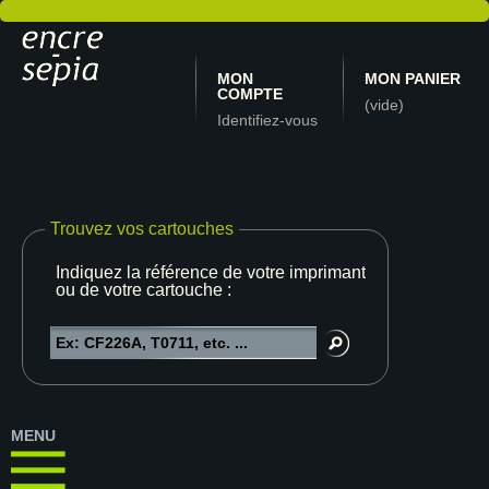
MON
MON PANIER
COMPTE
(vide)
Identifiez-vous
Trouvez vos cartouches
Indiquez la référence de votre imprimante
ou de votre cartouche :
MENU