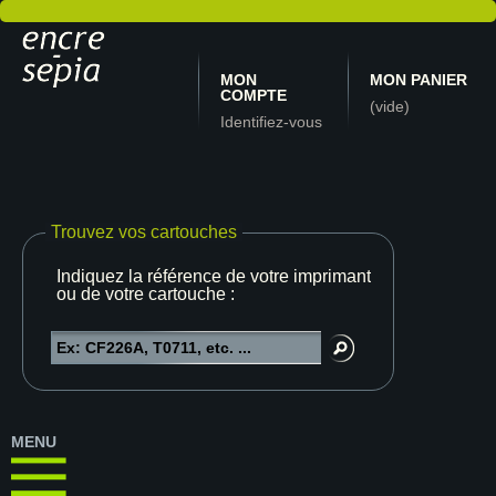
MON
MON PANIER
COMPTE
(vide)
Identifiez-vous
Trouvez vos cartouches
Indiquez la référence de votre imprimante
ou de votre cartouche :
MENU