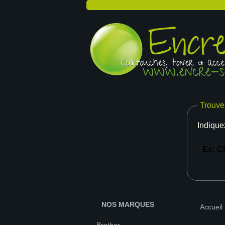
Trouve
Indique
NOS MARQUES
Accueil