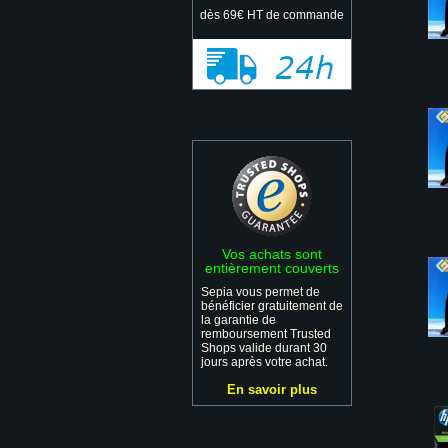
dès 69€ HT de commande
Vos achats sont
entièrement couverts
Sepia vous permet de
bénéficier gratuitement de
la garantie de
remboursement Trusted
Shops valide durant 30
jours après votre achat.
En savoir plus