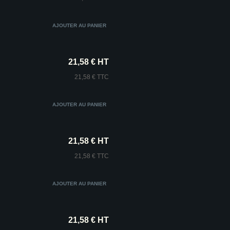
21,58 € HT
21,58 € TTC
21,58 € HT
21,58 € TTC
21,58 € HT