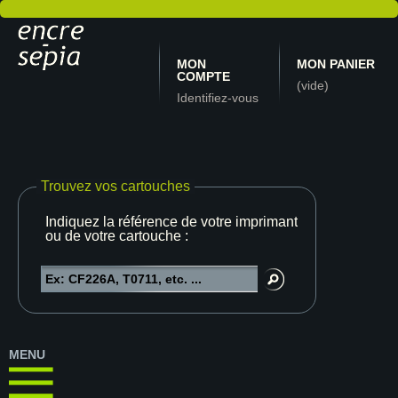
MON
MON PANIER
COMPTE
(vide)
Identifiez-vous
Trouvez vos cartouches
Indiquez la référence de votre imprimante
ou de votre cartouche :
MENU