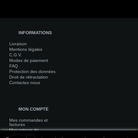
INFORMATIONS
Livraison
Mentions légales
C.G.V.
Modes de paiement
FAQ
Protection des données
Droit de rétractation
Contactez-nous
MON COMPTE
Mes commandes et
factures
Mes retours de
marchandise