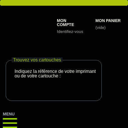
MON
MON PANIER
COMPTE
(vide)
Identifiez-vous
Trouvez vos cartouches
Indiquez la référence de votre imprimante
ou de votre cartouche :
MENU