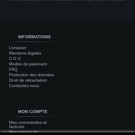
INFORMATIONS
Livraison
Mentions légales
C.G.V.
Modes de paiement
FAQ
Protection des données
Droit de rétractation
Contactez-nous
MON COMPTE
Mes commandes et
factures
Mes retours de