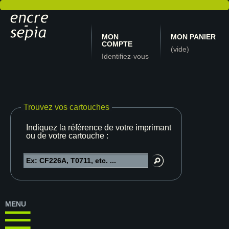
MON
MON PANIER
COMPTE
(vide)
Identifiez-vous
Trouvez vos cartouches
Indiquez la référence de votre imprimante
ou de votre cartouche :
MENU