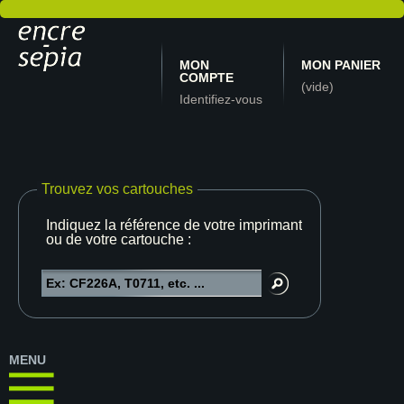
MON
MON PANIER
COMPTE
(vide)
Identifiez-vous
Trouvez vos cartouches
Indiquez la référence de votre imprimante
ou de votre cartouche :
MENU