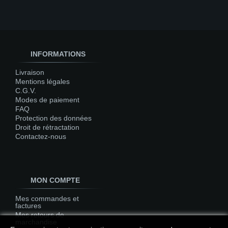
INFORMATIONS
Livraison
Mentions légales
C.G.V.
Modes de paiement
FAQ
Protection des données
Droit de rétractation
Contactez-nous
MON COMPTE
Mes commandes et
factures
Mes retours de
marchandise