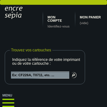
MON
MON PANIER
COMPTE
(vide)
Identifiez-vous
Trouvez vos cartouches
Indiquez la référence de votre imprimante
ou de votre cartouche :
MENU