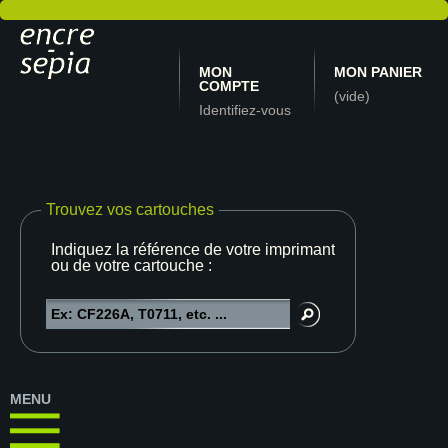
MON
MON PANIER
COMPTE
(vide)
Identifiez-vous
Trouvez vos cartouches
Indiquez la référence de votre imprimante
ou de votre cartouche :
MENU