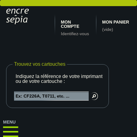
MON
MON PANIER
COMPTE
(vide)
Identifiez-vous
Trouvez vos cartouches
Indiquez la référence de votre imprimante
ou de votre cartouche :
MENU