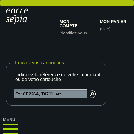
MON
MON PANIER
COMPTE
(vide)
Identifiez-vous
Trouvez vos cartouches
Indiquez la référence de votre imprimante
ou de votre cartouche :
MENU