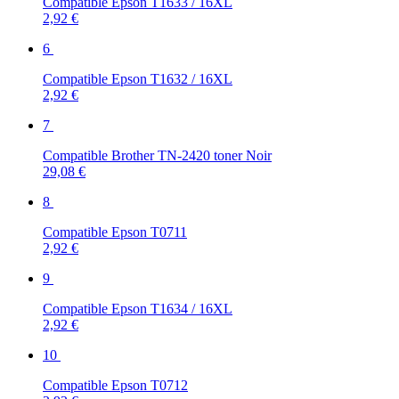
Compatible Epson T1633 / 16XL
2,92 €
6
Compatible Epson T1632 / 16XL
2,92 €
7
Compatible Brother TN-2420 toner Noir
29,08 €
8
Compatible Epson T0711
2,92 €
9
Compatible Epson T1634 / 16XL
2,92 €
10
Compatible Epson T0712