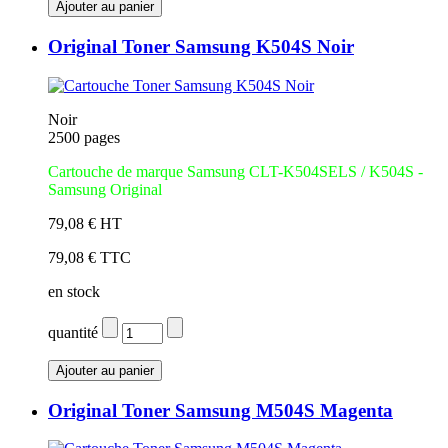
Original Toner Samsung K504S Noir
Noir
2500 pages
Cartouche de marque Samsung CLT-K504SELS / K504S -
Samsung Original
79,08 € HT
79,08 € TTC
en stock
quantité
Original Toner Samsung M504S Magenta