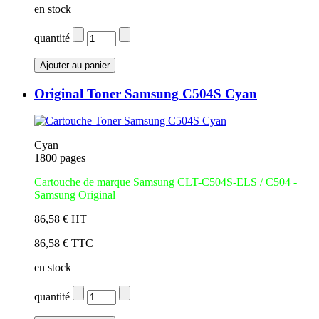
en stock
quantité
Original Toner Samsung C504S Cyan
Cyan
1800 pages
Cartouche de marque Samsung CLT-C504S-ELS / C504 -
Samsung Original
86,58 € HT
86,58 € TTC
en stock
quantité