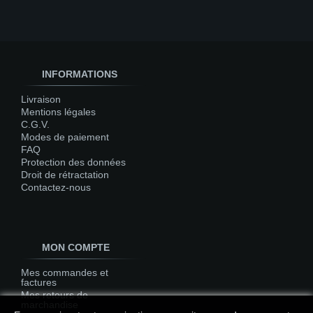
INFORMATIONS
Livraison
Mentions légales
C.G.V.
Modes de paiement
FAQ
Protection des données
Droit de rétractation
Contactez-nous
MON COMPTE
Mes commandes et
factures
Mes retours de
marchandise