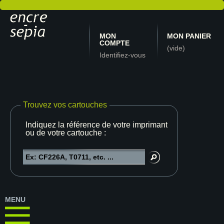
MON
MON PANIER
COMPTE
(vide)
Identifiez-vous
Trouvez vos cartouches
Indiquez la référence de votre imprimante
ou de votre cartouche :
MENU