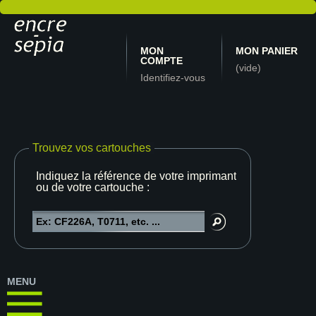
MON
MON PANIER
COMPTE
(vide)
Identifiez-vous
Trouvez vos cartouches
Indiquez la référence de votre imprimante
ou de votre cartouche :
MENU