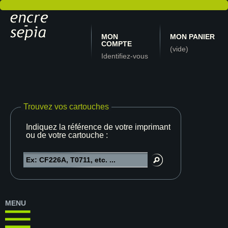
MON
MON PANIER
COMPTE
(vide)
Identifiez-vous
Trouvez vos cartouches
Indiquez la référence de votre imprimante
ou de votre cartouche :
MENU