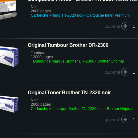
Noir
2600 pages
Cartouche Prindo TN-2320 noir
- Cartouche toner Premium
QUANTITÉ
Original Tambour Brother DR-2300
Tambour
12000 pages
Tambour de marque Brother DR-2300 - Brother Original
QUANTITÉ
Original Toner Brother TN-2320 noir
Noir
2600 pages
Cartouche de marque Brother TN-2320 noir
- Brother Original
QUANTITÉ