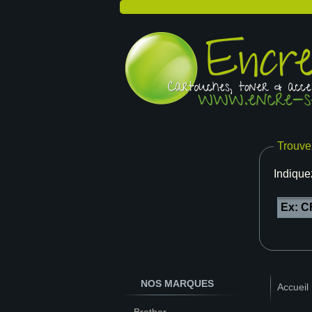
Trouve
Indique
NOS MARQUES
Accueil