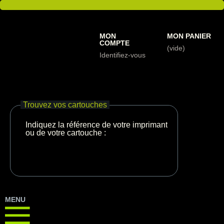
MON
MON PANIER
COMPTE
(vide)
Identifiez-vous
Trouvez vos cartouches
Indiquez la référence de votre imprimante
ou de votre cartouche :
MENU