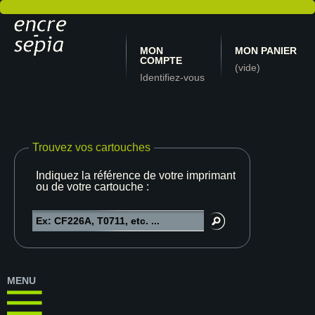
MON
MON PANIER
COMPTE
(vide)
Identifiez-vous
Trouvez vos cartouches
Indiquez la référence de votre imprimante
ou de votre cartouche :
MENU