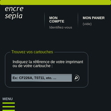
MON
MON PANIER
COMPTE
(vide)
Identifiez-vous
Trouvez vos cartouches
Indiquez la référence de votre imprimante
ou de votre cartouche :
MENU