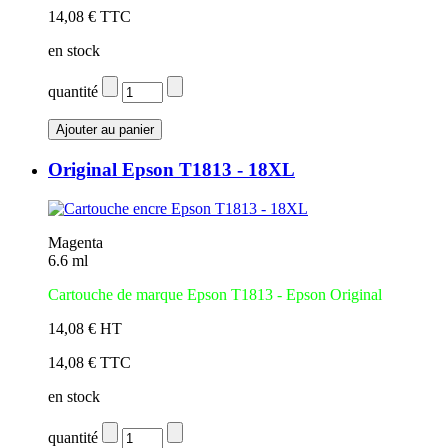
14,08 € TTC
en stock
quantité
Original Epson T1813 - 18XL
Magenta
6.6 ml
Cartouche de marque Epson T1813 - Epson Original
14,08 € HT
14,08 € TTC
en stock
quantité