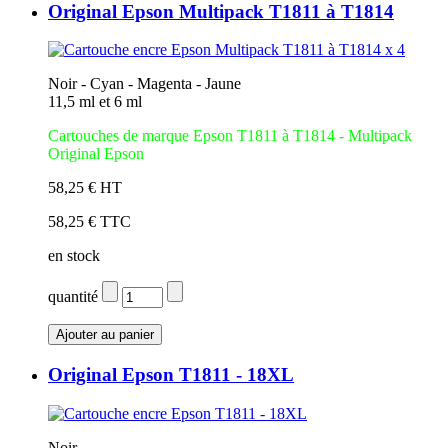
Original Epson Multipack T1811 à T1814
Noir - Cyan - Magenta - Jaune
11,5 ml et 6 ml
Cartouches de marque Epson T1811 à T1814 - Multipack
Original Epson
58,25 € HT
58,25 € TTC
en stock
quantité
Original Epson T1811 - 18XL
Noir