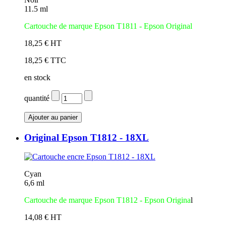
11.5 ml
Cartouche de marque Epson T1811 - Epson Original
18,25 € HT
18,25 € TTC
en stock
quantité
Original Epson T1812 - 18XL
Cyan
6,6 ml
Cartouche de marque Epson T1812 - Epson Origina
l
14,08 € HT