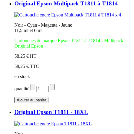
Original Epson Multipack T1811 à T1814
Noir - Cyan - Magenta - Jaune
11,5 ml et 6 ml
Cartouches de marque Epson T1811 à T1814 - Multipack
Original Epson
58,25 € HT
58,25 € TTC
en stock
quantité
Original Epson T1811 - 18XL
Noir