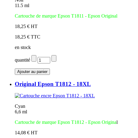
11.5 ml
Cartouche de marque Epson T1811 - Epson Original
18,25 € HT
18,25 € TTC
en stock
quantité
Original Epson T1812 - 18XL
Cyan
6,6 ml
Cartouche de marque Epson T1812 - Epson Origina
l
14,08 € HT