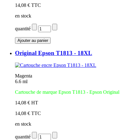
14,08 € TTC
en stock
quantité
Original Epson T1813 - 18XL
Magenta
6.6 ml
Cartouche de marque Epson T1813 - Epson Original
14,08 € HT
14,08 € TTC
en stock
quantité