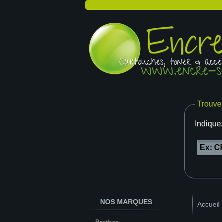
Trouve
Indique
NOS MARQUES
Accueil