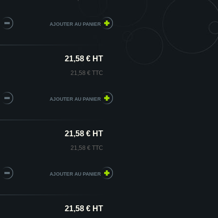
21,58 € HT
21,58 € TTC
21,58 € HT
21,58 € TTC
21,58 € HT