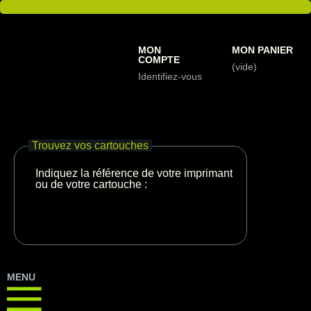
MON
MON PANIER
COMPTE
(vide)
Identifiez-vous
Trouvez vos cartouches
Indiquez la référence de votre imprimante
ou de votre cartouche :
MENU