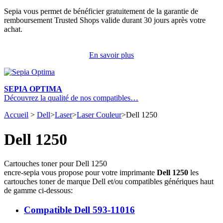
Sepia vous permet de bénéficier gratuitement de la garantie de
remboursement Trusted Shops valide durant 30 jours après votre
achat.
En savoir plus
SEPIA OPTIMA
Découvrez la qualité de nos compatibles…
Accueil
>
Dell
>
Laser
>
Laser Couleur
>
Dell 1250
Dell 1250
Cartouches toner pour Dell 1250
encre-sepia vous propose pour votre imprimante
Dell 1250
les
cartouches toner de marque Dell et/ou compatibles génériques haut
de gamme ci-dessous:
Compatible Dell 593-11016