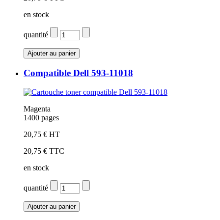
en stock
quantité
Compatible Dell 593-11018
Magenta
1400 pages
20,75 € HT
20,75 € TTC
en stock
quantité