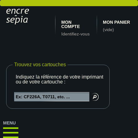
MON
MON PANIER
COMPTE
(vide)
Identifiez-vous
Trouvez vos cartouches
Indiquez la référence de votre imprimante
ou de votre cartouche :
MENU